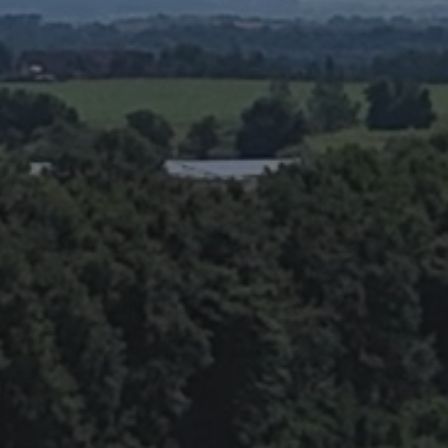
Jetzt anfragen