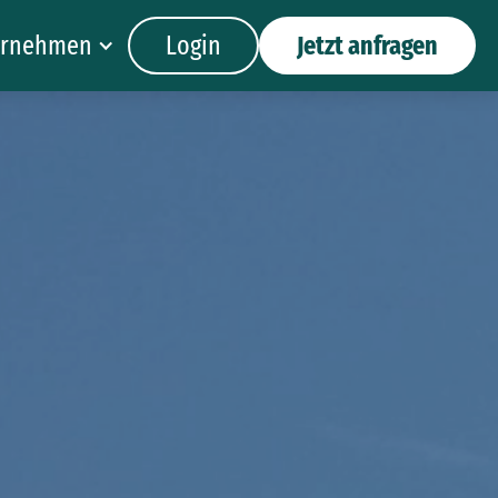
ernehmen
Login
Jetzt anfragen