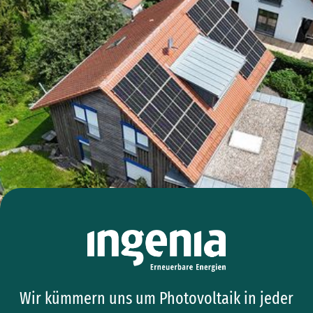
Wir kümmern uns um Photovoltaik in jeder