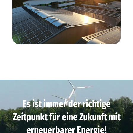
Es ist immer der richtige
Zeitpunkt für eine Zukunft mit
erneuerbarer Energie!