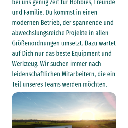
bei uns genug Zeit für Hobbies, Freunde
und Familie. Du kommst in einen
modernen Betrieb, der spannende und
abwechslungsreiche Projekte in allen
Größenordnungen umsetzt. Dazu wartet
auf Dich nur das beste Equipment und
Werkzeug. Wir suchen immer nach
leidenschaftlichen Mitarbeitern, die ein
Teil unseres Teams werden möchten.