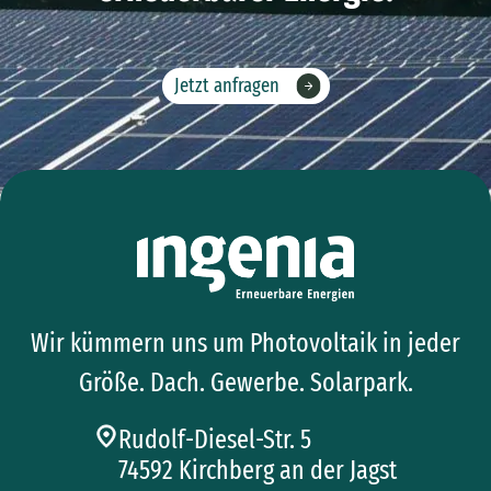
Jetzt anfragen
Wir kümmern uns um Photovoltaik in jeder
Größe. Dach. Gewerbe. Solarpark.
Rudolf-Diesel-Str. 5
74592 Kirchberg an der Jagst