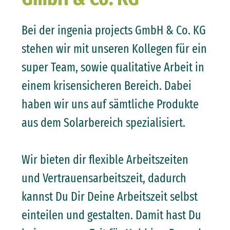
Bei der ingenia projects GmbH & Co. KG
stehen wir mit unseren Kollegen für ein
super Team, sowie qualitative Arbeit in
einem krisensicheren Bereich. Dabei
haben wir uns auf sämtliche Produkte
aus dem Solarbereich spezialisiert.
Wir bieten dir flexible Arbeitszeiten
und Vertrauensarbeitszeit, dadurch
kannst Du Dir Deine Arbeitszeit selbst
einteilen und gestalten. Damit hast Du