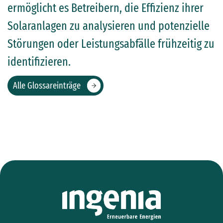
ermöglicht es Betreibern, die Effizienz ihrer
Solaranlagen zu analysieren und potenzielle
Störungen oder Leistungsabfälle frühzeitig zu
identifizieren.
Alle Glossareinträge