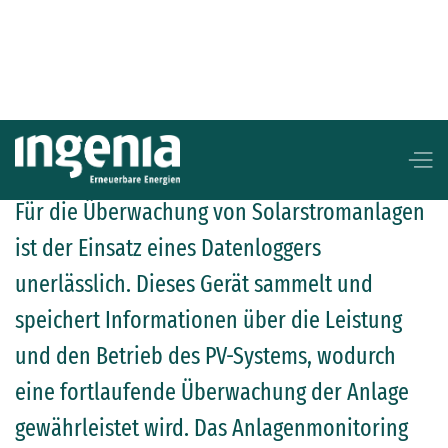
Datenlogger
Für die Überwachung von Solarstromanlagen
ist der Einsatz eines Datenloggers
unerlässlich. Dieses Gerät sammelt und
speichert Informationen über die Leistung
und den Betrieb des PV-Systems, wodurch
eine fortlaufende Überwachung der Anlage
gewährleistet wird. Das Anlagenmonitoring