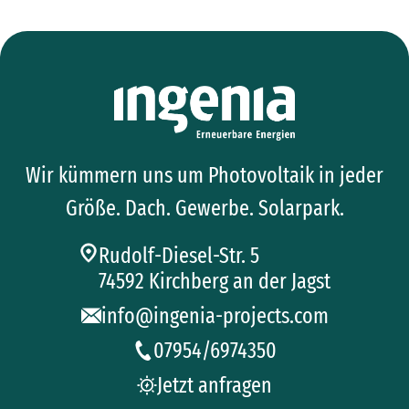
Wir kümmern uns um Photovoltaik in jeder
Größe. Dach. Gewerbe. Solarpark.
Rudolf-Diesel-Str. 5
74592 Kirchberg an der Jagst
info@ingenia-projects.com
07954/6974350
Jetzt anfragen