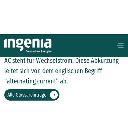
AC
AC steht für Wechselstrom. Diese Abkürzung
leitet sich von dem englischen Begriff
"alternating current" ab.
Alle Glossareinträge