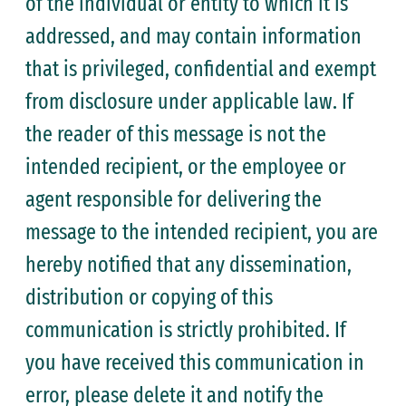
of the individual or entity to which it is
addressed, and may contain information
that is privileged, confidential and exempt
from disclosure under applicable law. If
the reader of this message is not the
intended recipient, or the employee or
agent responsible for delivering the
message to the intended recipient, you are
hereby notified that any dissemination,
distribution or copying of this
communication is strictly prohibited. If
you have received this communication in
error, please delete it and notify the