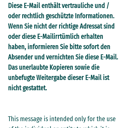
Diese E-Mail enthält vertrauliche und /
oder rechtlich geschützte Informationen.
Wenn Sie nicht der richtige Adressat sind
oder diese E-Mailirrtümlich erhalten
haben, informieren Sie bitte sofort den
Absender und vernichten Sie diese E-Mail.
Das unerlaubte Kopieren sowie die
unbefugte Weitergabe dieser E-Mail ist
nicht gestattet.
This message is intended only for the use