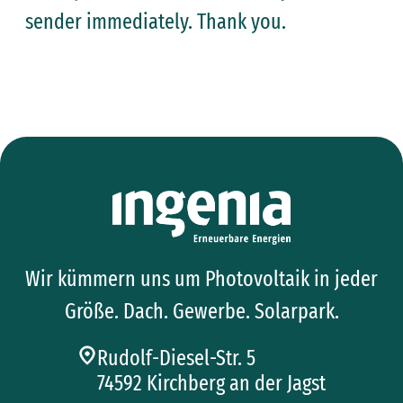
sender immediately. Thank you.
Wir kümmern uns um Photovoltaik in jeder
Größe. Dach. Gewerbe. Solarpark.
Rudolf-Diesel-Str. 5
74592 Kirchberg an der Jagst