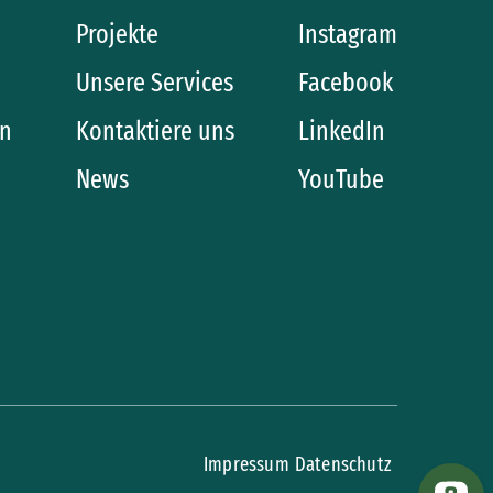
Projekte
Instagram
Unsere Services
Facebook
in
Kontaktiere uns
LinkedIn
News
YouTube
Impressum
Datenschutz