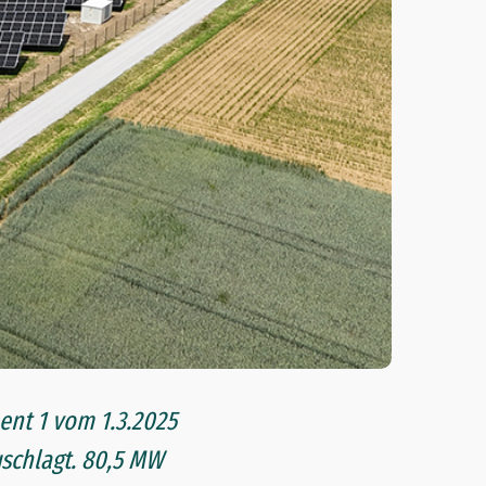
nt 1 vom 1.3.2025
schlagt. 80,5 MW