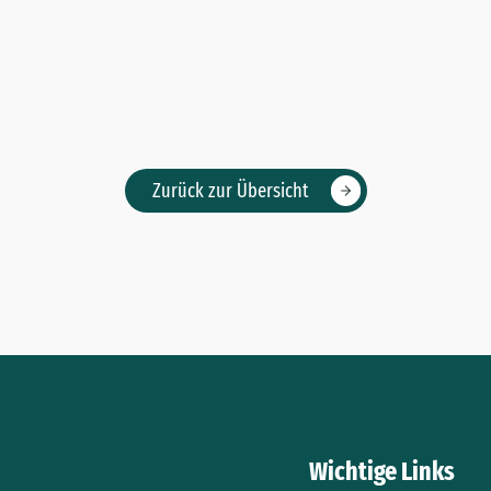
Zurück zur Übersicht
Wichtige Links