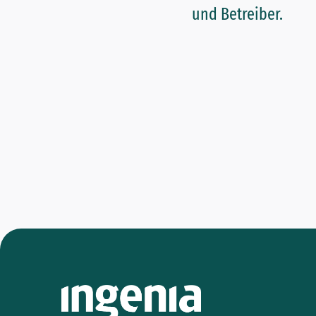
und Betreiber.