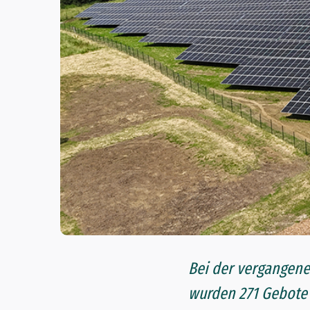
Bei der vergangene
wurden 271 Gebote