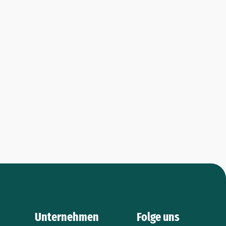
Unternehmen
Folge uns