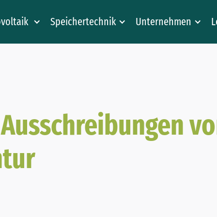
voltaik
Speichertechnik
Unternehmen
L
 Ausschreibungen vo
tur