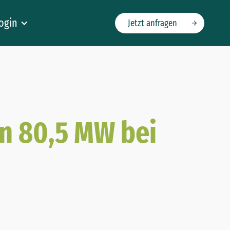
ogin
Jetzt anfragen
n 80,5 MW bei