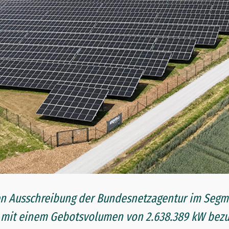
n Ausschreibung der Bundesnetzagentur im Segme
 mit einem Gebotsvolumen von 2.638.389 kW bezu