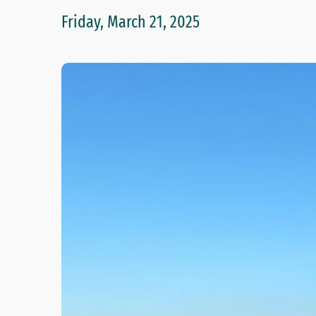
Friday, March 21, 2025