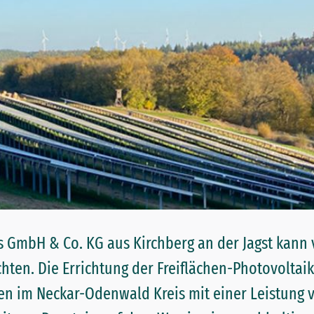
ts GmbH & Co. KG aus Kirchberg an der Jagst kan
chten. Die Errichtung der Freiflächen-Photovoltai
n im Neckar-Odenwald Kreis mit einer Leistung 