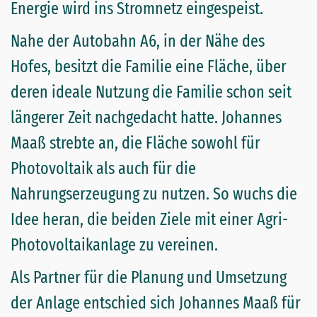
Energie wird ins Stromnetz eingespeist.
Nahe der Autobahn A6, in der Nähe des
Hofes, besitzt die Familie eine Fläche, über
deren ideale Nutzung die Familie schon seit
längerer Zeit nachgedacht hatte. Johannes
Maaß strebte an, die Fläche sowohl für
Photovoltaik als auch für die
Nahrungserzeugung zu nutzen. So wuchs die
Idee heran, die beiden Ziele mit einer Agri-
Photovoltaikanlage zu vereinen.
Als Partner für die Planung und Umsetzung
der Anlage entschied sich Johannes Maaß für