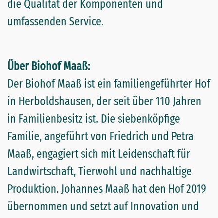
die Qualität der Komponenten und
umfassenden Service.
Über Biohof Maaß:
Der Biohof Maaß ist ein familiengeführter Hof
in Herboldshausen, der seit über 110 Jahren
in Familienbesitz ist. Die siebenköpfige
Familie, angeführt von Friedrich und Petra
Maaß, engagiert sich mit Leidenschaft für
Landwirtschaft, Tierwohl und nachhaltige
Produktion. Johannes Maaß hat den Hof 2019
übernommen und setzt auf Innovation und