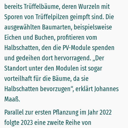
bereits Trüffelbäume, deren Wurzeln mit
Sporen von Trüffelpilzen geimpft sind. Die
ausgewählten Baumarten, beispielsweise
Eichen und Buchen, profitieren vom
Halbschatten, den die PV-Module spenden
und gedeihen dort hervorragend. „Der
Standort unter den Modulen ist sogar
vorteilhaft für die Bäume, da sie
Halbschatten bevorzugen“, erklärt Johannes
Maaß.
Parallel zur ersten Pflanzung im Jahr 2022
folgte 2023 eine zweite Reihe von