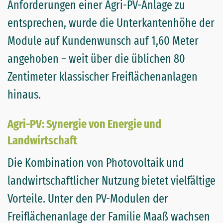
Anforderungen einer Agri-PV-Anlage zu
entsprechen, wurde die Unterkantenhöhe der
Module auf Kundenwunsch auf 1,60 Meter
angehoben – weit über die üblichen 80
Zentimeter klassischer Freiflächenanlagen
hinaus.
Agri-PV: Synergie von Energie und
Landwirtschaft
Die Kombination von Photovoltaik und
landwirtschaftlicher Nutzung bietet vielfältige
Vorteile. Unter den PV-Modulen der
Freiflächenanlage der Familie Maaß wachsen