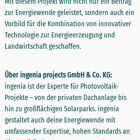
Mit diesem Projekt wird nicht nur ein Beitrag
zur Energiewende geleistet, sondern auch ein
Vorbild für die Kombination von innovativer
Technologie zur Energieerzeugung und
Landwirtschaft geschaffen.
Über ingenia projects GmbH & Co. KG:
ingenia ist der Experte für Photovoltaik-
Projekte – von der privaten Dachanlage bis
hin zu großflächigen Solarparks. ingenia
gestaltet auch deine Energiewende mit
umfassender Expertise, hohen Standards an