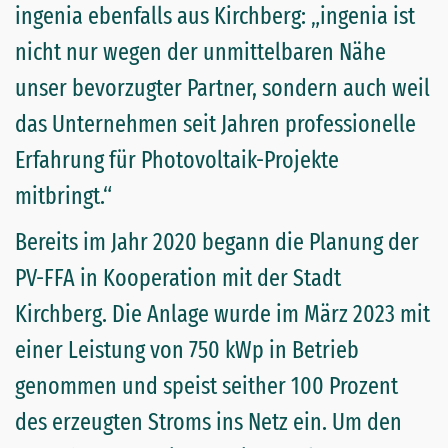
ingenia ebenfalls aus Kirchberg: „ingenia ist
nicht nur wegen der unmittelbaren Nähe
unser bevorzugter Partner, sondern auch weil
das Unternehmen seit Jahren professionelle
Erfahrung für Photovoltaik-Projekte
mitbringt.“
Bereits im Jahr 2020 begann die Planung der
PV-FFA in Kooperation mit der Stadt
Kirchberg. Die Anlage wurde im März 2023 mit
einer Leistung von 750 kWp in Betrieb
genommen und speist seither 100 Prozent
des erzeugten Stroms ins Netz ein. Um den