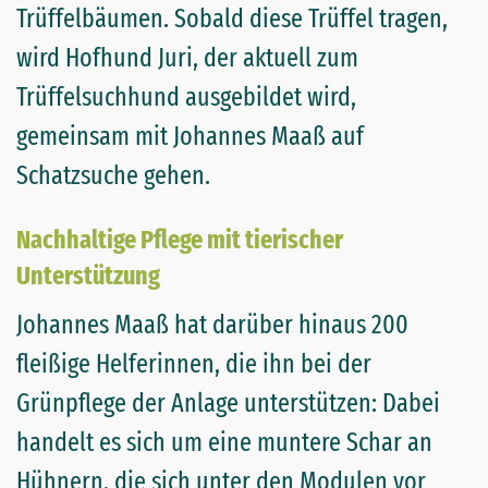
Trüffelbäumen. Sobald diese Trüffel tragen,
wird Hofhund Juri, der aktuell zum
Trüffelsuchhund ausgebildet wird,
gemeinsam mit Johannes Maaß auf
Schatzsuche gehen.
Nachhaltige Pflege mit tierischer
Unterstützung
Johannes Maaß hat darüber hinaus 200
fleißige Helferinnen, die ihn bei der
Grünpflege der Anlage unterstützen: Dabei
handelt es sich um eine muntere Schar an
Hühnern, die sich unter den Modulen vor