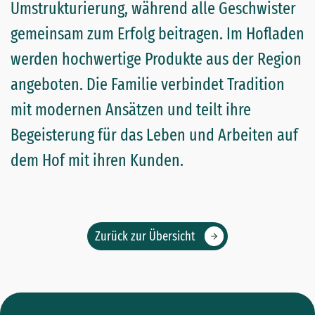
Umstrukturierung, während alle Geschwister
gemeinsam zum Erfolg beitragen. Im Hofladen
werden hochwertige Produkte aus der Region
angeboten. Die Familie verbindet Tradition
mit modernen Ansätzen und teilt ihre
Begeisterung für das Leben und Arbeiten auf
dem Hof mit ihren Kunden.
Zurück zur Übersicht