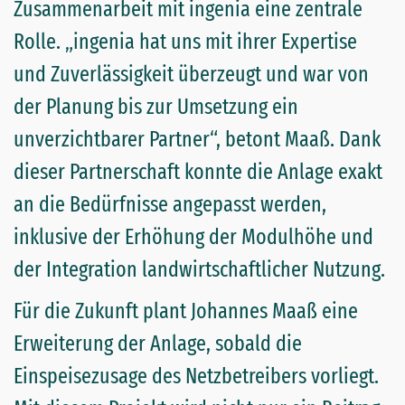
Zusammenarbeit mit ingenia eine zentrale
Rolle. „ingenia hat uns mit ihrer Expertise
und Zuverlässigkeit überzeugt und war von
der Planung bis zur Umsetzung ein
unverzichtbarer Partner“, betont Maaß. Dank
dieser Partnerschaft konnte die Anlage exakt
an die Bedürfnisse angepasst werden,
inklusive der Erhöhung der Modulhöhe und
der Integration landwirtschaftlicher Nutzung.
Für die Zukunft plant Johannes Maaß eine
Erweiterung der Anlage, sobald die
Einspeisezusage des Netzbetreibers vorliegt.