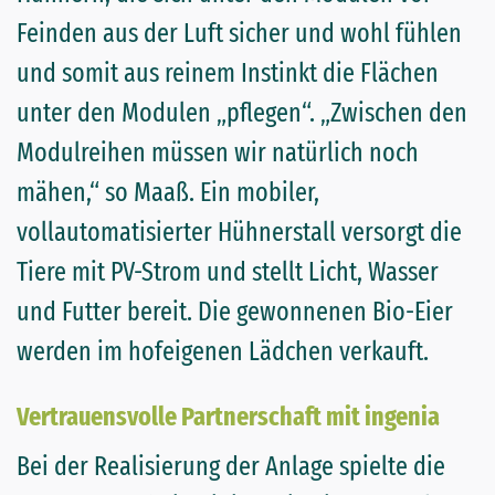
Feinden aus der Luft sicher und wohl fühlen
und somit aus reinem Instinkt die Flächen
unter den Modulen „pflegen“. „Zwischen den
Modulreihen müssen wir natürlich noch
mähen,“ so Maaß. Ein mobiler,
vollautomatisierter Hühnerstall versorgt die
Tiere mit PV-Strom und stellt Licht, Wasser
und Futter bereit. Die gewonnenen Bio-Eier
werden im hofeigenen Lädchen verkauft.
Vertrauensvolle Partnerschaft mit ingenia
Bei der Realisierung der Anlage spielte die