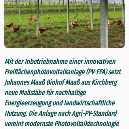
Mit der Inbetriebnahme einer innovativen
Freiflächenphotovoltaikanlage (PV-FFA) setzt
Johannes Maaß Biohof Maaß aus Kirchberg
neue Maßstäbe für nachhaltige
Energieerzeugung und landwirtschaftliche
Nutzung. Die Anlage nach Agri-PV-Standard
vereint modernste Photovoltaiktechnologie