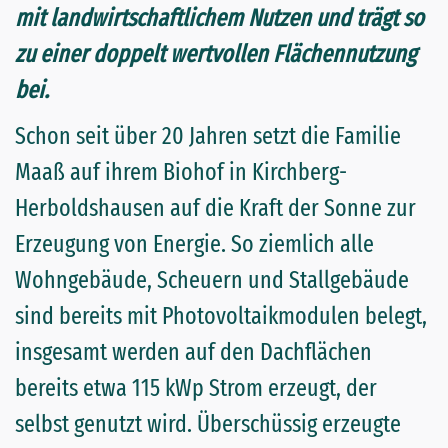
mit landwirtschaftlichem Nutzen und trägt so
zu einer doppelt wertvollen Flächennutzung
bei.
Schon seit über 20 Jahren setzt die Familie
Maaß auf ihrem Biohof in Kirchberg-
Herboldshausen auf die Kraft der Sonne zur
Erzeugung von Energie. So ziemlich alle
Wohngebäude, Scheuern und Stallgebäude
sind bereits mit Photovoltaikmodulen belegt,
insgesamt werden auf den Dachflächen
bereits etwa 115 kWp Strom erzeugt, der
selbst genutzt wird. Überschüssig erzeugte